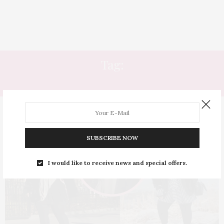
Tag:
ROUPA TÉRMICA
SUBSCRIBE NOW
I would like to receive news and special offers.