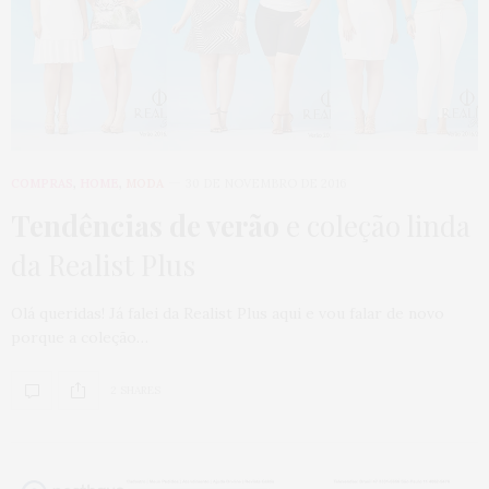
COMPRAS
,
HOME
,
MODA
30 DE NOVEMBRO DE 2016
Tendências de verão
e coleção linda
da Realist Plus
Olá queridas! Já falei da Realist Plus aqui e vou falar de novo
porque a coleção…
2 SHARES