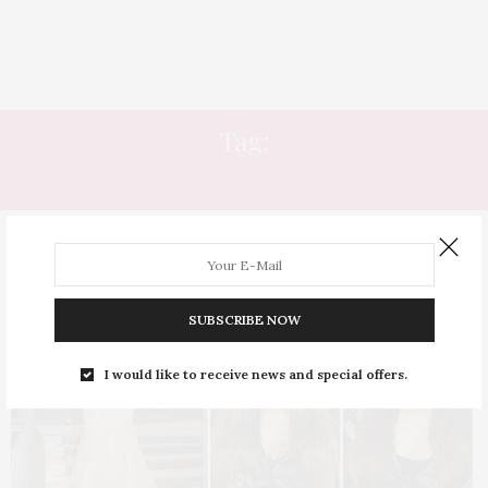
Tag:
RUIVA EM CASA
SUBSCRIBE NOW
I would like to receive news and special offers.