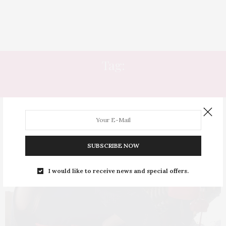
Tag:
SAIA CLOCHARD
SUBSCRIBE NOW
I would like to receive news and special offers.