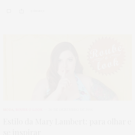
0 SHARES
MODA
,
ROUBE O LOOK
30 DE DEZEMBRO DE 2014
Estilo da Mary Lambert: para olhar e
se inspirar