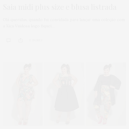
Saia midi plus size e blusa listrada
Olá queridas, quando fui convidada para lançar uma coleção com
a Xica Vaidosa logo fiquei…
9 SHARES