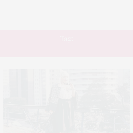
Tag:
SAIA MIDI