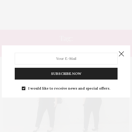
Tag:
SAIR
SUBSCRIBE NOW
I would like to receive news and special offers.