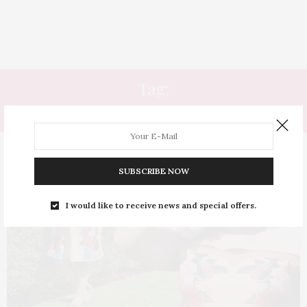
Tag:
SANDÁLIA MEIA PATA
SUBSCRIBE NOW
I would like to receive news and special offers.