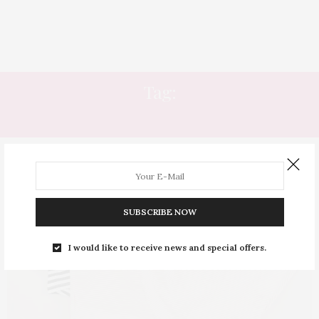
Tag:
SAÚDE ÍNTIMA
SUBSCRIBE NOW
I would like to receive news and special offers.