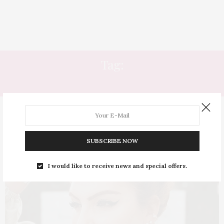
Tag:
SCALPCARE
SUBSCRIBE NOW
I would like to receive news and special offers.