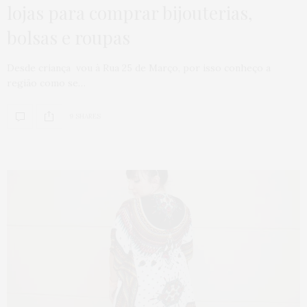
lojas para comprar bijouterias,
bolsas e roupas
Desde criança vou à Rua 25 de Março, por isso conheço a
região como se…
9 SHARES