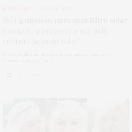
BELEZA
,
HOME
24 DE JANEIRO DE 2018
Veja
4 motivos para usar filtro solar
e comece a proteger a sua pele
contra a ação do sol já!
O filtro solar é um dos itens mais indispensáveis da sua
nécessarie, isso porque o…
0 SHARES