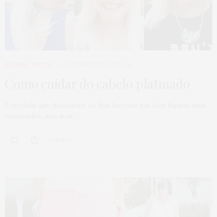
BELEZA
,
TESTEI
19 DE NOVEMBRO DE 2014
Como cuidar do cabelo platinado
É verdade que descolorir os fios faz com que eles fiquem mais
ressecados, mas nem…
5 SHARES