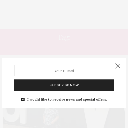
Tag:
TARTAN
SUBSCRIBE NOW
I would like to receive news and special offers.