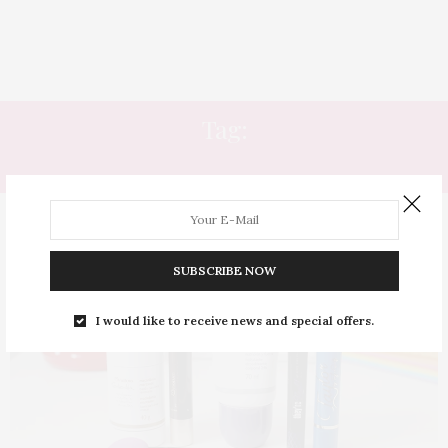
Tag:
TAYLOR SWIFT
SUBSCRIBE NOW
I would like to receive news and special offers.