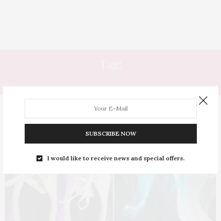
Tag:
TÊNIS COM LED
SUBSCRIBE NOW
I would like to receive news and special offers.