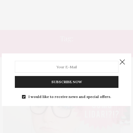
Tag:
TERMINEI
SUBSCRIBE NOW
I would like to receive news and special offers.