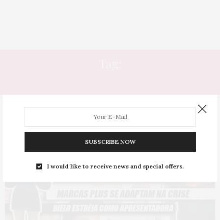
Tag:
TIKTOK
SUBSCRIBE NOW
I would like to receive news and special offers.