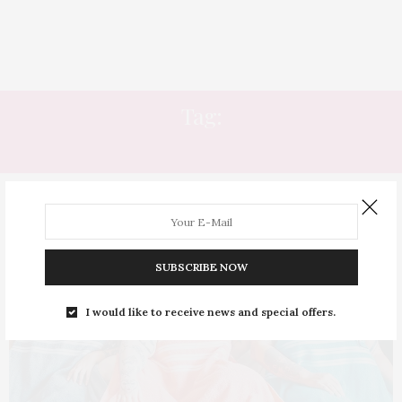
Tag:
TOALHA DE BANHO
SUBSCRIBE NOW
I would like to receive news and special offers.