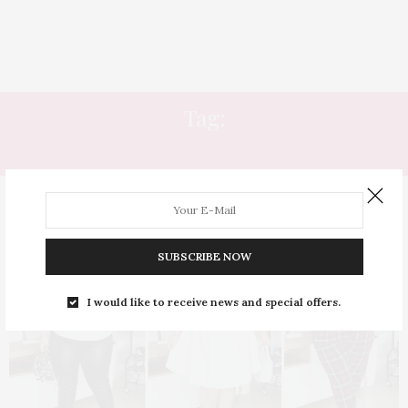
Tag:
TOP JULIETTE
SUBSCRIBE NOW
I would like to receive news and special offers.