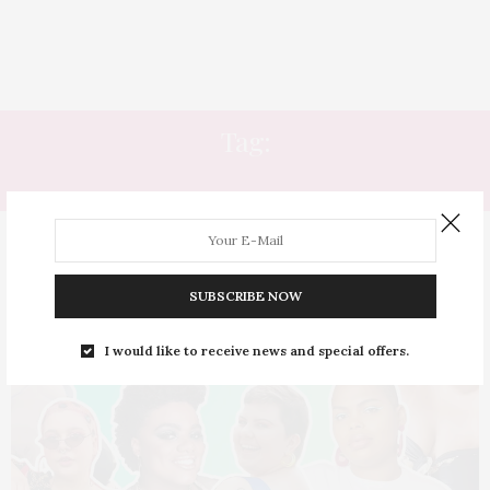
Tag:
TRANSIÇÃO CAPILAR
SUBSCRIBE NOW
I would like to receive news and special offers.