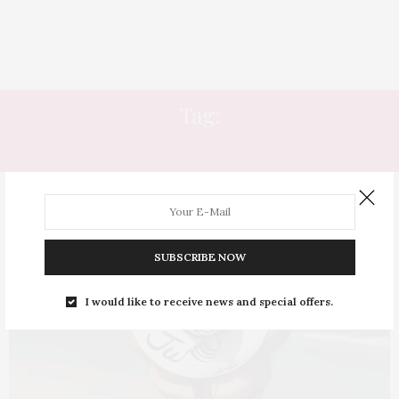
Tag:
TRISTEZA
SUBSCRIBE NOW
I would like to receive news and special offers.