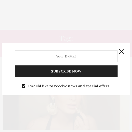
Tag:
UTI
SUBSCRIBE NOW
I would like to receive news and special offers.