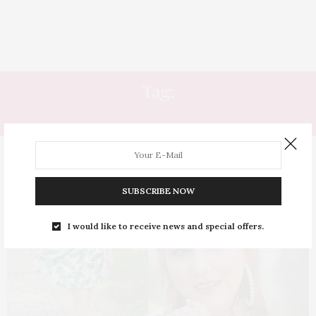
Tag:
VERÃO 2020
SUBSCRIBE NOW
I would like to receive news and special offers.