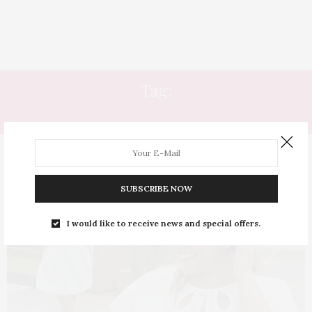
Tag:
VESTIDO BRANCO
SUBSCRIBE NOW
I would like to receive news and special offers.