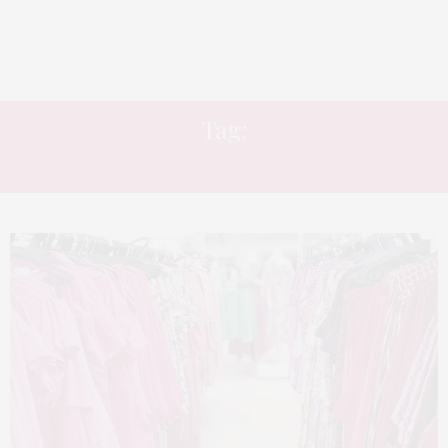
Tag:
VESTIDO DE FESTA PLUS SIZE