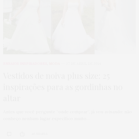
ENSAIOS INSPIRADORES
,
MODA
27 DE ABRIL DE 2014
Vestidos de noiva plus size: 25
inspirações para as gordinhas no
altar
Antes que você pergunte “onde comprar“, já vou avisando: não
conheço nenhum lugar específico muito…
46 SHARES