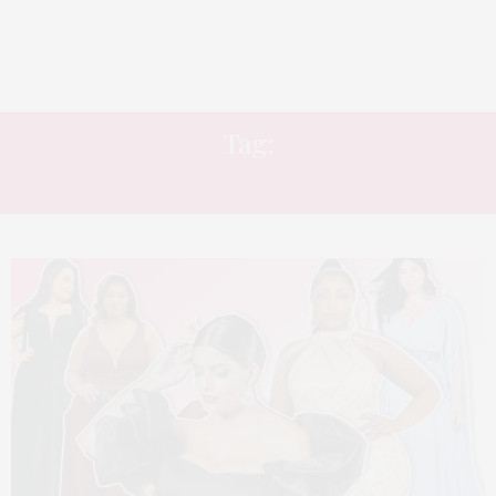
Tag:
VESTIDO DE NOIVA