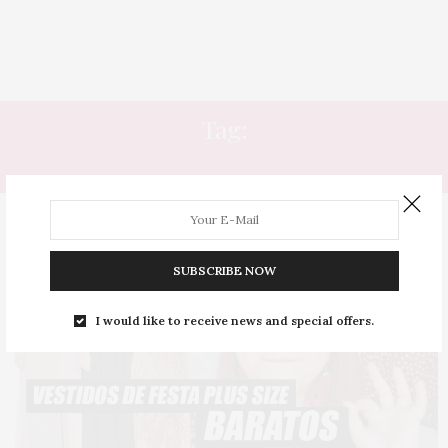
Tag:
VESTIDO PARA FORMATURA
SUBSCRIBE NOW
I would like to receive news and special offers.