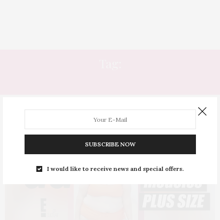
Tag:
VIDA DE MODELO
SUBSCRIBE NOW
I would like to receive news and special offers.