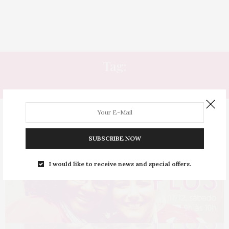
Tag:
VIDAS
SUBSCRIBE NOW
I would like to receive news and special offers.