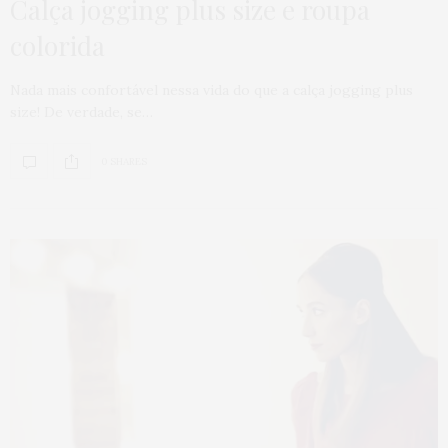
Calça jogging plus size e roupa
colorida
Nada mais confortável nessa vida do que a calça jogging plus
size! De verdade, se…
0 SHARES