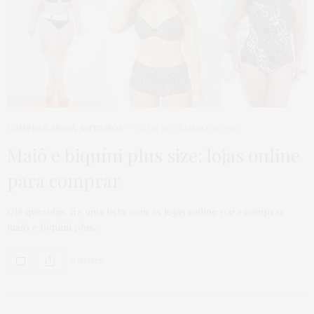
COMPRAS
,
MODA
,
ROTEIROS
25 DE NOVEMBRO DE 2013
Maiô e biquíni plus size: lojas online
para comprar
Olá queridas, fiz uma lista com as lojas online para comprar
maiô e biquíni plus…
0 SHARES