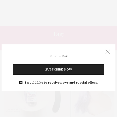
Tag:
VIOLETA GENCIANA
SUBSCRIBE NOW
I would like to receive news and special offers.