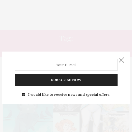
Tag:
ZEPHYR
SUBSCRIBE NOW
I would like to receive news and special offers.