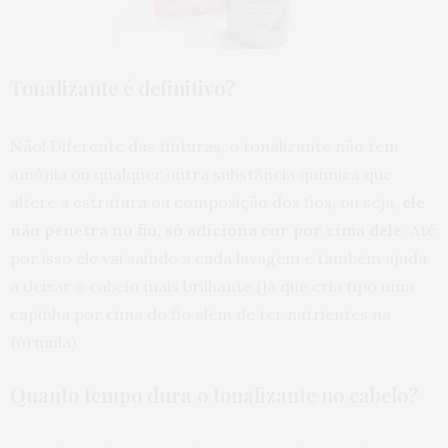
Tonalizante é definitivo?
Não! Diferente das tinturas, o tonalizante não tem
amônia ou qualquer outra substância química que
altere a estrutura ou composição dos fios, ou seja,
ele
não penetra no fio, só adiciona cor por cima dele
. Até
por isso ele vai saindo a cada lavagem e também ajuda
a deixar o cabelo mais brilhante (já que cria tipo uma
capinha por cima do fio além de ter nutrientes na
fórmula).
Quanto tempo dura o tonalizante no cabelo?