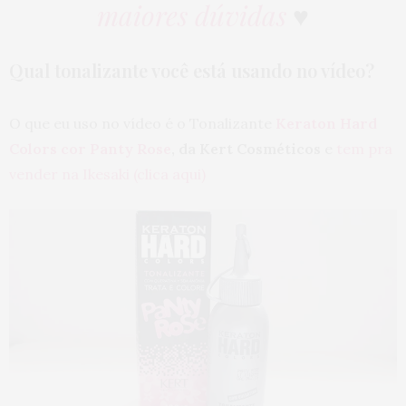
maiores dúvidas
♥
Qual tonalizante você está usando no vídeo?
O que eu uso no vídeo é o Tonalizante
Keraton Hard
Colors cor Panty Rose
, da Kert Cosméticos
e
tem pra
vender na Ikesaki (clica aqui)