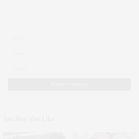
You May Also Like