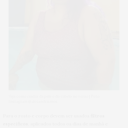
Veja como cuidar da pele e do cabelo no verão | Foto:
Instagram @alexandrismos
Para o rosto e corpo devem ser usados
filtros
específicos
, aplicados todos os dias de manhã e