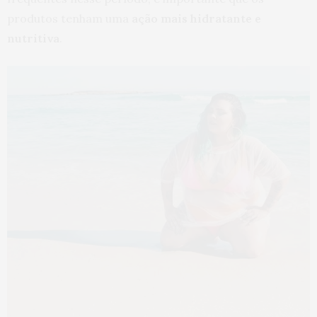
produtos tenham uma
ação mais hidratante e
nutritiva
.