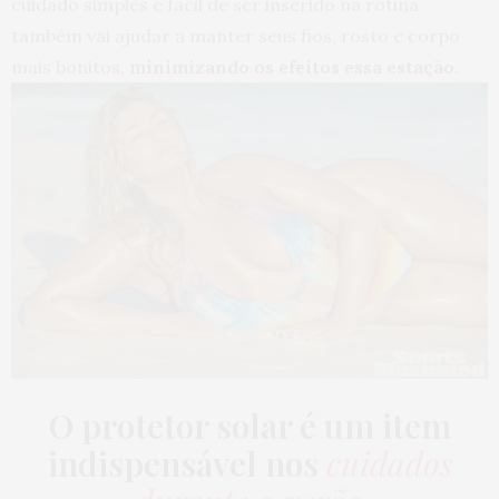
cuidado simples e fácil de ser inserido na rotina
também vai ajudar a manter seus fios, rosto e corpo
mais bonitos,
minimizando os efeitos essa estação
.
O protetor solar é um item
indispensável nos
cuidados