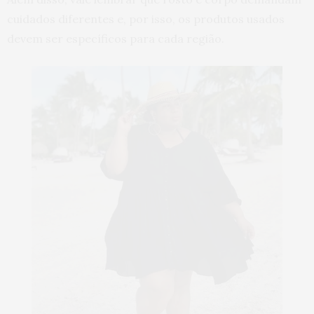
cuidados diferentes e, por isso, os produtos usados
devem ser específicos para cada região.