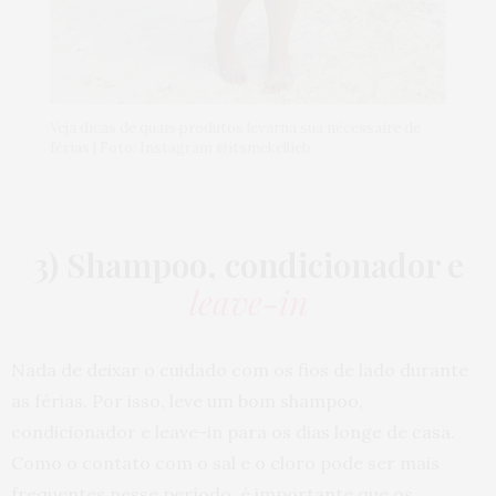
Veja dicas de quais produtos levarna sua nécessaire de
férias | Foto: Instagram @itsmekellieb
3) Shampoo, condicionador e
leave-in
Nada de deixar o cuidado com os fios de lado durante
as férias. Por isso, leve um bom shampoo,
condicionador e leave-in para os dias longe de casa.
Como o contato com o sal e o cloro pode ser mais
frequentes nesse período, é importante que os