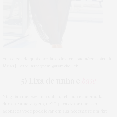
Veja dicas de quais produtos levarna sua nécessaire de
férias | Foto: Instagram @itsmekellieb
5) Lixa de unha e
base
Ninguém merece uma unha quebrada e incômoda
durante uma viagem, né? E para evitar que isso
aconteça você pode levar em sua nécessaire
um “kit