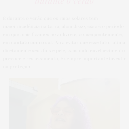
durante o verão
É durante o verão que os raios solares tem
maior incidência na terra, além disso, esse é o período
em que mais ficamos ao ar livre e, consequentemente,
em
contato com o sol
. Para evitar que esse fator atinja
diretamente seus fios e pele, causando envelhecimento
precoce e ressecamento, é sempre importante investir
na proteção.