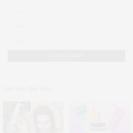
You May Also Like