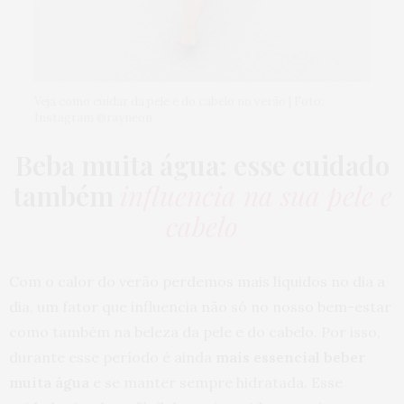
Veja como cuidar da pele e do cabelo no verão | Foto:
Instagram @rayneon
Beba muita água: esse cuidado
também
influencia na sua pele e
cabelo
Com o calor do verão perdemos mais líquidos no dia a
dia, um fator que influencia não só no nosso bem-estar
como também na beleza da pele e do cabelo. Por isso,
durante esse período é ainda
mais essencial beber
muita água
e se manter sempre hidratada. Esse