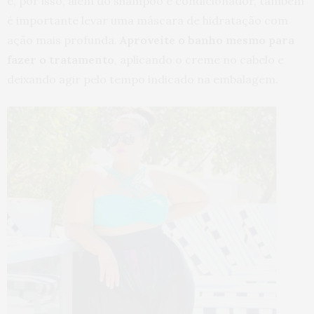
e, por isso, além do shampoo e condicionador, também
é importante levar uma máscara de hidratação com
ação mais profunda.
Aproveite o banho mesmo para
fazer o tratamento
, aplicando o creme no cabelo e
deixando agir pelo tempo indicado na embalagem.