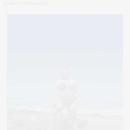
pratica o desapego!