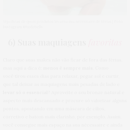
Veja dicas de quais produtos levarna sua nécessaire de férias | Foto:
Instagram @todebells
6) Suas maquiagens
favoritas
Claro que suas makes não vão ficar de fora das férias,
mas aqui a dica é:
menos é sempre mais
. Como
você tirou esses dias para relaxar, pegar sol e curtir,
que tal deixar as maquiagens mais pesadas de lado e
levar só o essencial
? Aproveite o seu bronze natural e
aspecto mais descansado e procure só valorizar alguns
pontos, apostando em uma máscara de cílios,
corretivo e batom mais clarinho, por exemplo. Assim,
você consegue mais espaço na sua nécessaire e ainda