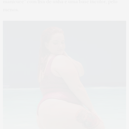
manicure” com lixa de unha e uma base incolor, pelo
menos.