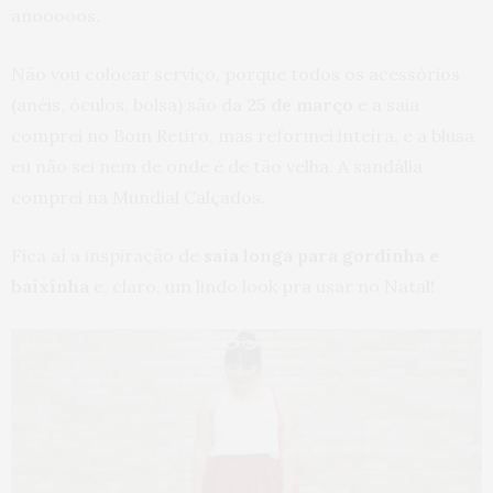
anooooos.
Não vou colocar serviço, porque todos os acessórios
(anéis, óculos, bolsa) são da
25 de março
e a saia
comprei no Bom Retiro, mas reformei inteira, e a blusa
eu não sei nem de onde é de tão velha. A sandália
comprei na Mundial Calçados.
Fica aí a inspiração de
saia longa para gordinha e
baixinha
e, claro, um lindo look pra usar no Natal!