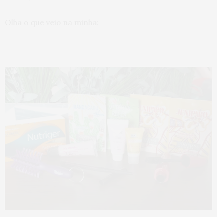
Olha o que veio na minha: