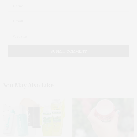
You May Also Like