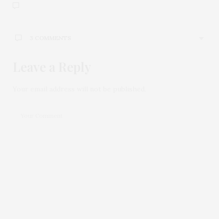
3 COMMENTS
Leave a Reply
Your email address will not be published.