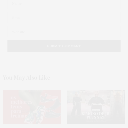
You May Also Like