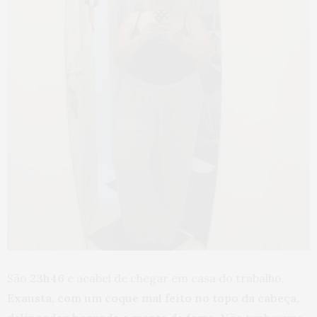
São
23h46
e acabei de chegar em casa do trabalho.
Exausta, com um coque mal feito no topo da cabeça,