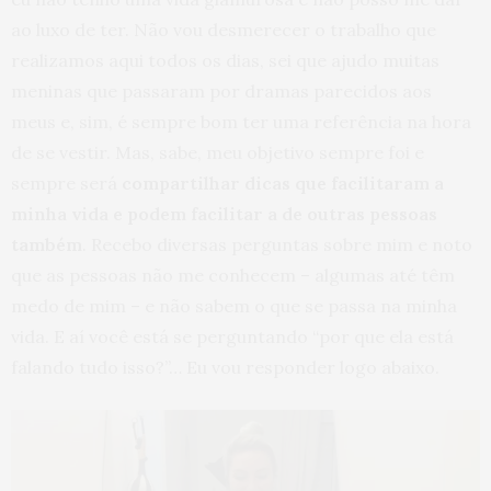
ao luxo de ter. Não vou desmerecer o trabalho que
realizamos aqui todos os dias, sei que ajudo muitas
meninas que passaram por dramas parecidos aos
meus e, sim, é sempre bom ter uma referência na hora
de se vestir. Mas, sabe, meu objetivo sempre foi e
sempre será
compartilhar dicas que facilitaram a
minha vida e podem facilitar a de outras pessoas
também
. Recebo diversas perguntas sobre mim e noto
que as pessoas não me conhecem – algumas até têm
medo de mim – e não sabem o que se passa na minha
vida. E aí você está se perguntando “por que ela está
falando tudo isso?”… Eu vou responder logo abaixo.