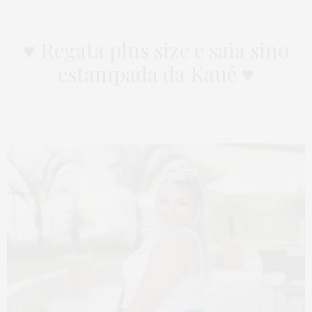
♥ Regata plus size e saia sino
estampada da Kauê ♥