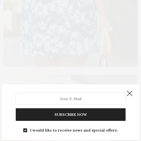
SUBSCRIBE NOW
I would like to receive news and special offers.