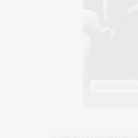
De onde surgiu a motivação para l