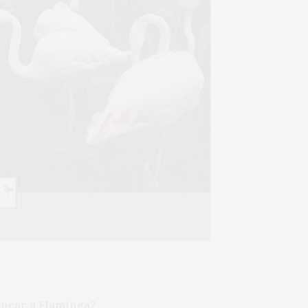
ançar a Flaminga?