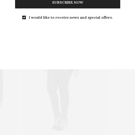
SUBSCRIBE NOW
I would like to receive news and special offers.