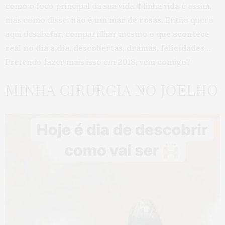
como o foco principal da sua vida. Minha vida é assim,
mas como disse:
não é um mar de rosas.
Então quero
aqui desabafar, compartilhar mesmo
o que acontece
real no dia a dia, descobertas, dramas, felicidades…
Pretendo fazer mais isso em 2018, vem comigo?
MINHA CIRURGIA NO JOELHO