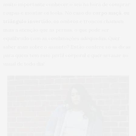
muito importante conhecer o seu na hora de comprar
roupas e montar os looks. No caso do
corpo
maçã
,
ou
triângulo invertido
, os ombros e troncos chamam
mais a atenção que as pernas, o que pode ser
equilibrado com as combinações adequadas. Quer
saber mais sobre o assunto? Então confere só as dicas
para quem tem esse perfil corporal e quer arrasar no
visual de todo dia!