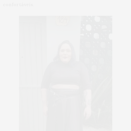
confortáveis
.