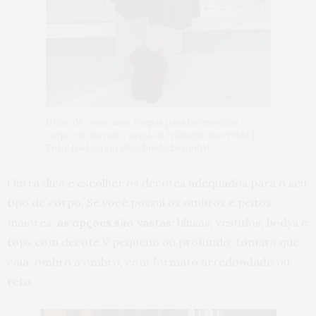
Dicas de como usar roupas para harmonizar o
corpo em formato maçã ou triângulo invertido |
Foto: Instagram @barbiedechernobyl
Outra dica é escolher os decotes adequados para o seu
tipo de corpo. Se você possui os ombros e peitos
maiores,
as opções são vastas
: blusas, vestidos, bodys e
tops com decote V pequeno ou profundo; tomara que
caia, ombro a ombro, com formato arredondado ou
reto.