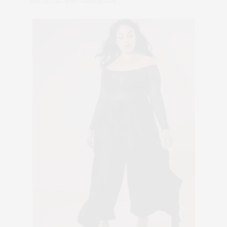
Instagram @alexandrismos