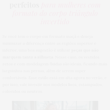
perfeitos
para mulheres com
formato do corpo triângulo
invertido
Se você tem o corpo em formato maçã e deseja
minimizar a diferença entre as regiões superior e
inferior, uma boa sugestão é utilizar
peças que não
marquem tanto a silhueta
. Nesse caso, os vestidos
retos e com modelagem fluidas são ideais, ficando mais
larguinhos nas pernas, além de serem super
confortáveis. Esse estilo está em alta agora no verão, e
por isso, vale investir nos modelos lisos, estampados,
coloridos ou neutros.