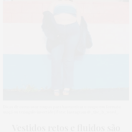
Dicas de como usar roupas para harmonizar o corpo em formato
maçã ou triângulo invertido | Foto: Instagram @_the_b_word_
Vestidos retos e fluidos são