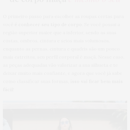
O primeiro passo para escolher as roupas certas para
você
é conhecer seu tipo de corpo
. Se você possui a
região superior maior que a inferior, sendo as suas
costas, ombros, cintura e seios mais volumosos,
enquanto as pernas, cintura e quadris são um pouco
mais estreitos, seu perfil corporal é maçã. Nesse caso,
as peças adequadas vão valorizar a sua silhueta e te
deixar muito mais confiante, e agora que você já sabe
como classificar suas formas,
isso vai ficar bem mais
fácil
!