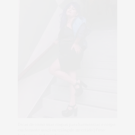
Dicas de como usar roupas para harmonizar o corpo
em formato maçã ou triângulo invertido | Foto: