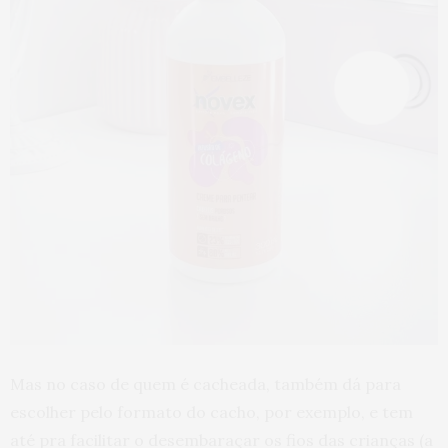
Mas no caso de quem é cacheada, também dá para
escolher pelo formato do cacho, por exemplo, e tem
até pra facilitar o desembaraçar os fios das crianças (a