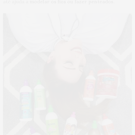
até ajuda a
modelar os fios ou fazer penteados
.