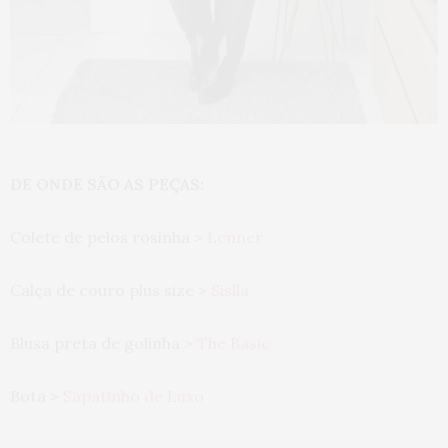
DE ONDE SÃO AS PEÇAS:
Colete de pelos rosinha >
Lenner
Calça de couro plus size >
Sislla
Blusa preta de golinha >
The Basic
Bota >
Sapatinho de Luxo