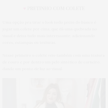
♥
PRETINHO COM COLETE
Uma opção pra tirar o look todo preto do básico é
jogar um colete por cima, que dá uma quebrada no
visual e deixa tudo mais interessante, adicionando
cores, estampas ou texturas.
Nesse primeiro o colete veio também com uma textura
de couro e por dentro um pelo sintético de carneiro,
dando um ponto de luz ao visual.