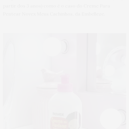
partir dos 3 anos) como é o caso do Creme Para
Pentear Novex Meus Cachinhos, da Embelleze.