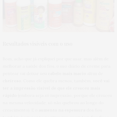
Resultados visíveis com o uso
Bom, acho que já expliquei por que usar, mas além de
melhorar a saúde dos fios, o uso diário de creme para
pentear vai deixar seu
cabelo mais macio
além de
cheiroso
. Como ele quebra menos, também,
você vai
ter a impressão visível de que ele cresceu mais
rápido
(embora seja só impressão, porque ele cresceu
na mesma velocidade, só não quebrou ao longo do
crescimento). E o
aumento na espessura
dos fios