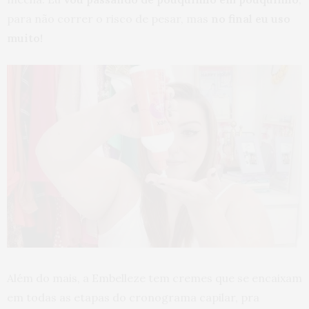
para não correr o risco de pesar, mas
no final eu uso
muito!
Além do mais, a Embelleze tem cremes que se encaixam
em todas as etapas do cronograma capilar, pra