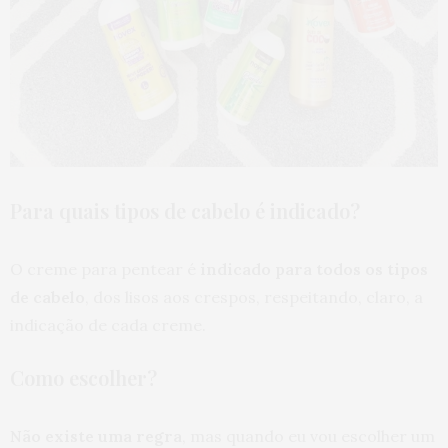
Para quais tipos de cabelo é indicado?
O creme para pentear é
indicado para todos os tipos
de cabelo
, dos lisos aos crespos, respeitando, claro, a
indicação de cada creme.
Como escolher?
Não existe uma regra
, mas quando eu vou escolher um