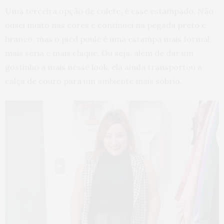
Uma terceira opção de colete, é esse estampado. Não
ousei muito nas cores e continuei na pegada preto e
branco, mas o pied poule é uma estampa mais formal,
mais séria e mais chique. Ou seja, além de dar um
gostinho a mais nesse look, ela ainda transportou a
calça de couro para um ambiente mais sóbrio.