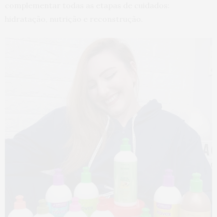
complementar todas as etapas de cuidados:
hidratação, nutrição e reconstrução.