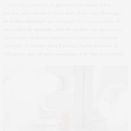
creme para pentear eu
procuro fórmulas leves
,
porque meu
cabelo é liso e mais fino
, com
óleos que
eu tenho afinidade
na composição – como o
óleo de
coco, óleo de abacate, óleo de rícino
– ou quando eu
quero uma finalidade específica, como é o caso por
exemplo do
Creme para Pentear Novex Infusão de
Colágeno
, que
dá mais espessura e brilho pro cabelo
.