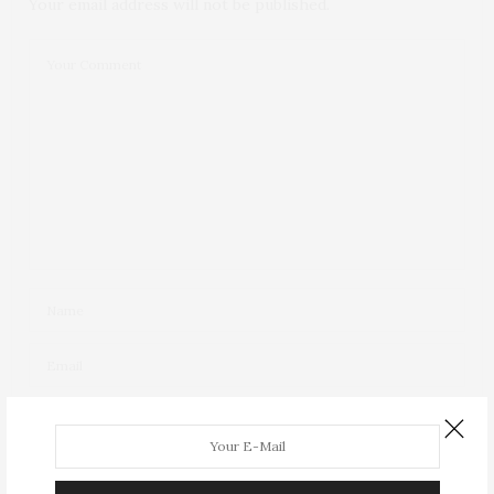
Your email address will not be published.