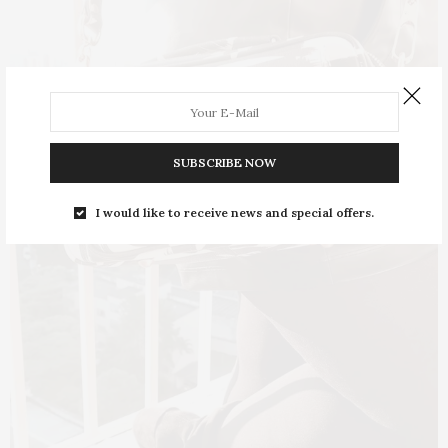
SUBSCRIBE NOW
I would like to receive news and special offers.