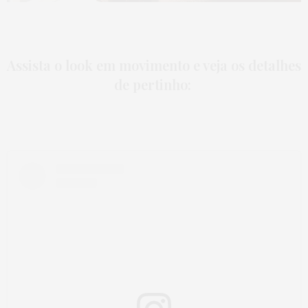
Assista o look em movimento e veja os detalhes
de pertinho: