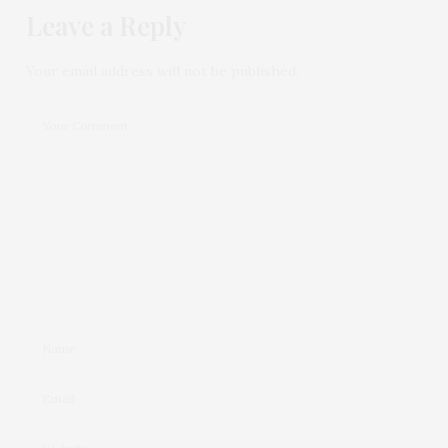
Leave a Reply
Your email address will not be published.