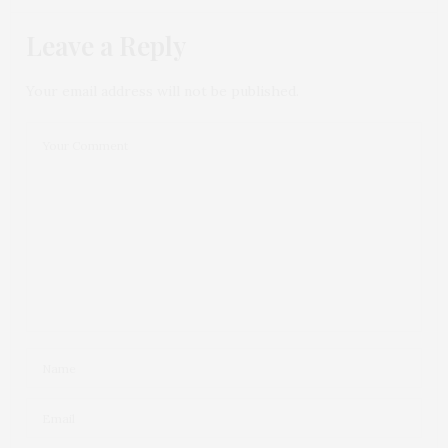
Leave a Reply
Your email address will not be published.