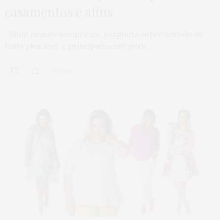
casamentos e afins
Todo mundo sempre me pergunta sobre vestido de
festa plus size, e principalmente para…
7 SHARES