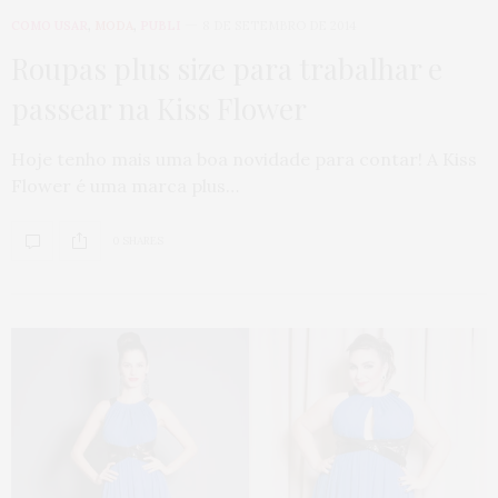
COMO USAR
,
MODA
,
PUBLI
8 DE SETEMBRO DE 2014
Roupas plus size para trabalhar e
passear na Kiss Flower
Hoje tenho mais uma boa novidade para contar! A Kiss
Flower é uma marca plus…
0 SHARES