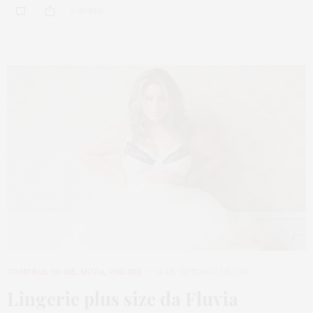
0 SHARES
COMPRAS
,
HOME
,
MODA
,
ONLINE
14 DE OUTUBRO DE 2015
Lingerie plus size da Fluvia