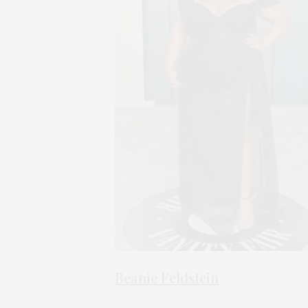
Beanie Feldstein