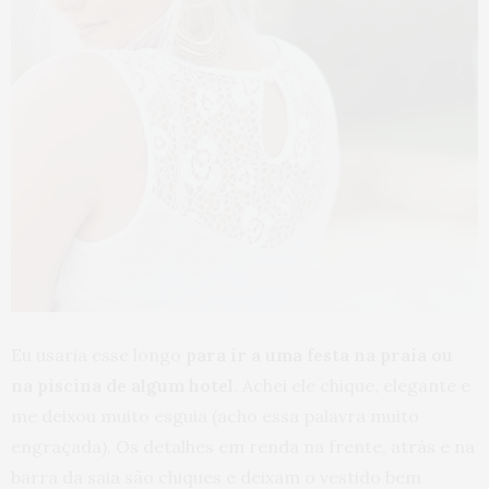
Eu usaria esse longo
para ir a uma festa na praia ou
na piscina de algum hotel
. Achei ele chique, elegante e
me deixou muito esguia (acho essa palavra muito
engraçada). Os detalhes em renda na frente, atrás e na
barra da saia são chiques e deixam o vestido bem