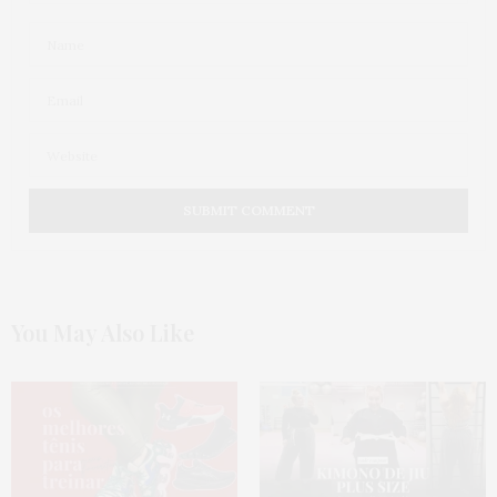
You May Also Like