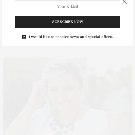
SUBSCRIBE NOW
I would like to receive news and special offers.