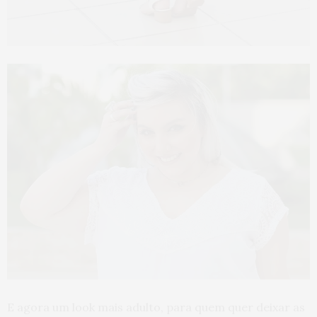
E agora um look mais adulto, para quem quer deixar as