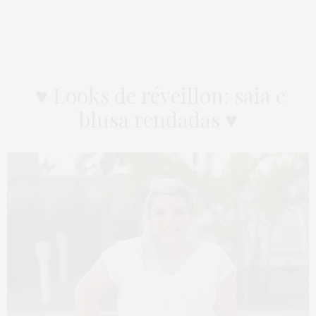
♥ Looks de réveillon: saia e
blusa rendadas ♥