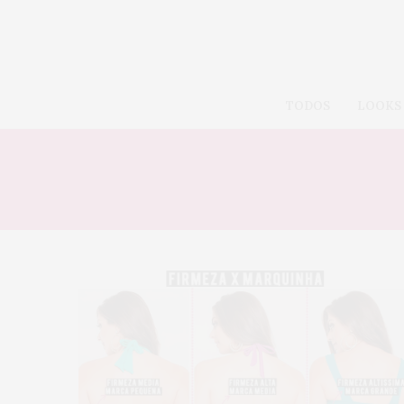
TODOS
LOOKS