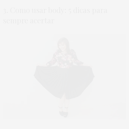
3. Como usar body: 5 dicas para
sempre acertar