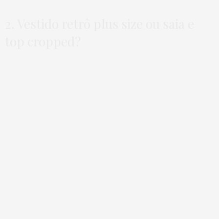
2. Vestido retrô plus size ou saia e
top cropped?