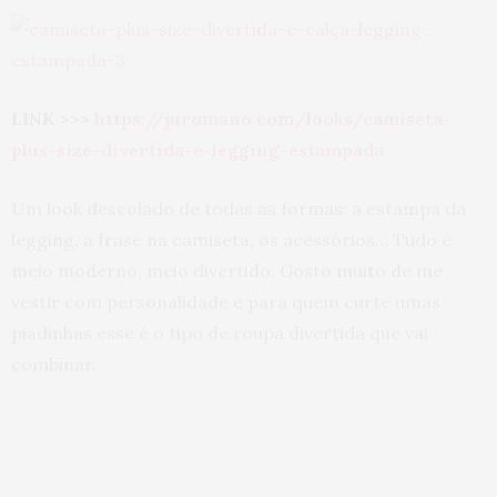
LINK >>>
https://juromano.com/looks/camiseta-
plus-size-divertida-e-legging-estampada
Um look descolado de todas as formas: a estampa da
legging, a frase na camiseta, os acessórios… Tudo é
meio moderno, meio divertido. Gosto muito de me
vestir com personalidade e para quem curte umas
piadinhas esse é o tipo de roupa divertida que vai
combinar.