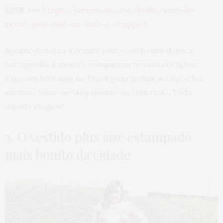
LINK >>>
https://juromano.com/looks/vestido-
retro-plus-size-ou-saia-e-cropped
Apesar de super recente esse vestido que deixa a
barriguinha a mostra conquistou nossos corações.
Esse sim tem aqui no Brasil (veja no link acima) e fez
sucesso tanto no blog quanto na vida real… Todo
mundo elogiou!
3. O vestido plus size estampado
mais bonito da cidade