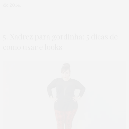
de 2014.
5. Xadrez para gordinha: 5 dicas de
como usar e looks