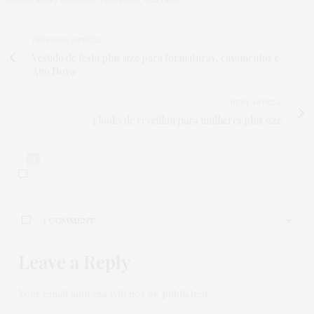
PREVIOUS ARTICLE
Vestido de festa plus size para formaturas, casamentos e
Ano Novo
NEXT ARTICLE
3 looks de réveillon para mulheres plus size
1
1 COMMENT
Leave a Reply
Your email address will not be published.