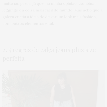
muito surpresa, já que, na minha opinião, combinar
leggings é a coisa mais fácil do mundo. Mas acho que a
galera curtiu a ideia de deixar um look mais fashion,
com outros elementos e tal.
2. 5 regras da calça jeans plus size
perfeita