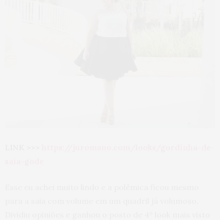
LINK >>>
https://juromano.com/looks/gordinha-de-
saia-gode
Esse eu achei muito lindo e a polêmica ficou mesmo
para a saia com volume em um quadril já volumoso.
Dividiu opiniões e ganhou o posto de 4º look mais visto