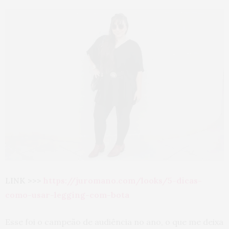
LINK >>>
https://juromano.com/looks/5-dicas-
como-usar-legging-com-bota
Esse foi o campeão de audiência no ano, o que me deixa