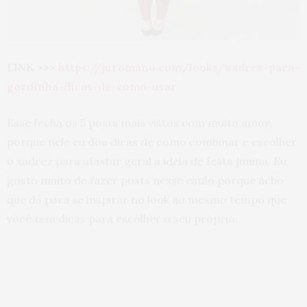
LINK >>>
https://juromano.com/looks/xadrez-para-
gordinha-dicas-de-como-usar
Esse fecha os 5 posts mais vistos com muito amor,
porque nele eu dou dicas de como combinar e escolher
o xadrez para afastar geral a ideia de festa junina. Eu
gosto muito de fazer posts nesse estilo porque acho
que dá para se inspirar no look ao mesmo tempo que
você tem dicas para escolher o seu próprio.