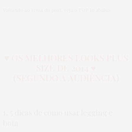
Voltando ao tema do post, veja o TOP 10 abaixo:
♥ OS MELHORES LOOKS PLUS
SIZE DE 2014 ♥
(SEGUNDO A AUDIÊNCIA)
1. 5 dicas de como usar legging e
bota