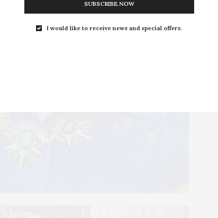
SUBSCRIBE NOW
I would like to receive news and special offers.