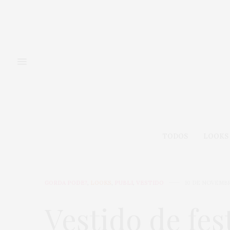
TODOS
LOOKS
GORDA PODE?
,
LOOKS
,
PUBLI
,
VESTIDO
10 DE NOVEMBR
Vestido de fes