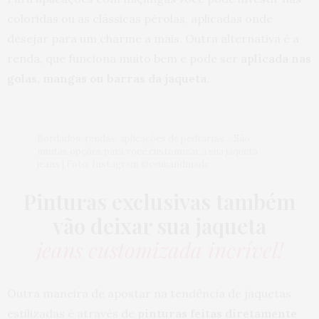
coloridas ou as clássicas pérolas, aplicadas onde
desejar para um charme a mais. Outra alternativa é a
renda, que funciona muito bem e pode ser
aplicada nas
golas, mangas ou barras da jaqueta
.
Bordados, rendas, aplicações de pedrarias… São
muitas opções para você customizar a sua jaqueta
jeans | Foto: Instagram @ceuhandmade
Pinturas exclusivas também
vão deixar sua jaqueta
jeans customizada incrível!
Outra maneira de apostar na tendência de jaquetas
estilizadas é através de
pinturas feitas diretamente