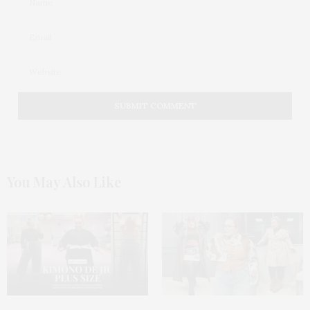
You May Also Like