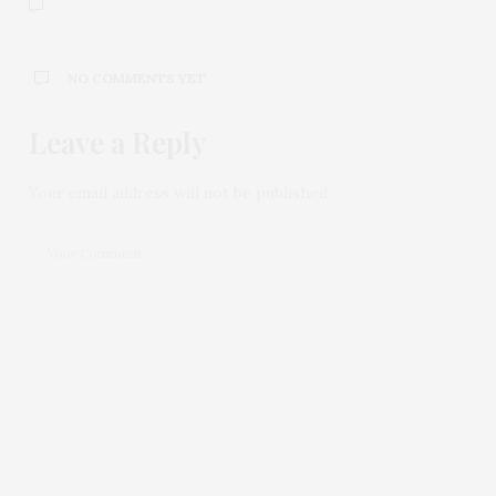
NO COMMENTS YET
Leave a Reply
Your email address will not be published.