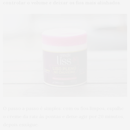
controlar o volume e deixar os fios mais alinhados
.
O passo a passo é simples: com os fios limpos, espalhe
o creme da raiz às pontas e deixe agir por 20 minutos,
depois enxágue.