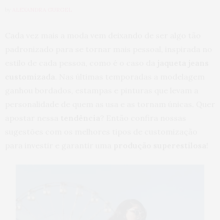
by
ALEXANDRA GURGEL
Cada vez mais a moda vem deixando de ser algo tão
padronizado para se tornar mais pessoal, inspirada no
estilo de cada pessoa, como é o caso da
jaqueta jeans
customizada
. Nas últimas temporadas a modelagem
ganhou bordados, estampas e pinturas que levam a
personalidade de quem as usa e as tornam únicas. Quer
apostar nessa
tendência
? Então confira nossas
sugestões com os melhores tipos de customização
para investir e garantir uma
produção superestilosa
!