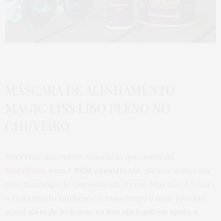
MÁSCARA DE ALINHAMENTO
MAGIC LISS LISO PLENO NO
CHUVEIRO
Diferente das outras máscaras que testei da
Embelleze
,
essa é
BEM consistente
, parece mais com
uma manteiga do que com um creme. Mas não é à toa:
o tratamento também é o mais longo e mais potente,
afinal
além de hidratar os fios ele também ajuda a