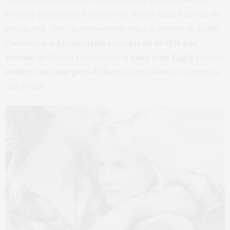
levando junto para o buraco as outras duas marcas do
grupo dos “3As”: a Aeropostale Inc e a American Eagle
Outfitters. A
Aeropostale
teve
queda de 15% nas
vendas
do último trimestre e a
American Eagle
teve de
reduzir sua margem de lucro
, para abaixar os preços
das peças.