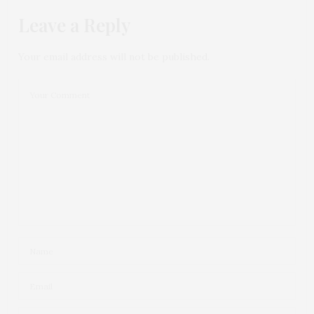
Leave a Reply
Your email address will not be published.